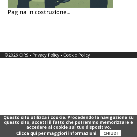
Pagina in costruzione..
.
©2026 CIRS -
Privacy Policy
-
Cookie Policy
Questo sito utilizza i cookie. Procedendo la navigazione su
questo sito, accetti il fatto che potremmo memorizzare e
accedere ai cookie sul tuo dispositivo.
Clicca qui per maggiori informazioni.
CHIUDI