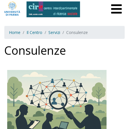
Home
Il Centro
Servizi
Consulenze
Consulenze